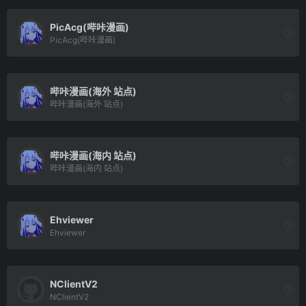
PicAcg(哔咔漫画)
PicAcg(哔咔漫画)
哔咔漫画(海外 站点)
哔咔漫画(海外 站点)
哔咔漫画(海内 站点)
哔咔漫画(海内 站点)
Ehviewer
Ehviewer
NClientV2
NClientV2