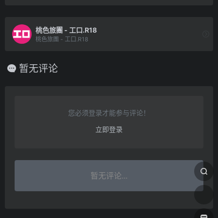
桃色旅團 - 工口.R18
桃色旅團 - 工口.R18
暂无评论
您必须登录才能参与评论！
立即登录
暂无评论...