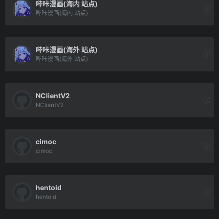
哔咔漫画(海内 站点)
哔咔漫画(海内 站点)
哔咔漫画(海外 站点)
哔咔漫画(海外 站点)
NClientV2
NClientV2
cimoc
cimoc
hentoid
hentoid