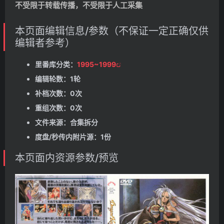
不受限于转载传播，不受限于人工采集
本页面编辑信息/参数（不保证一定正确仅供
编辑者参考）
里番库分类：
1995~1999
编辑轮数：1轮
补档次数：0次
重组次数：0次
文件来源：合集拆分
度盘/秒传内附片源：1份
本页面内资源参数/预览