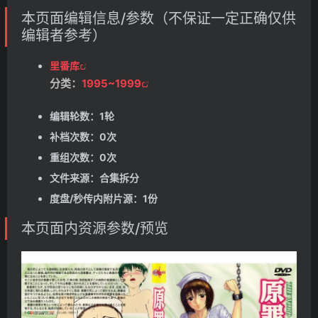
本页面编辑信息/参数（不保证一定正确仅供
编辑者参考）
里番库
分类：
1995~1999
编辑轮数：1轮
补档次数：0次
重组次数：0次
文件来源：合集拆分
度盘/秒传内附片源：1份
本页面内资源参数/预览