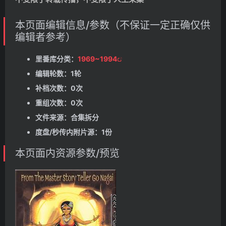
本页面编辑信息/参数（不保证一定正确仅供
编辑者参考）
里番库分类：
1969~1994
编辑轮数：1轮
补档次数：0次
重组次数：0次
文件来源：合集拆分
度盘/秒传内附片源：1份
本页面内资源参数/预览