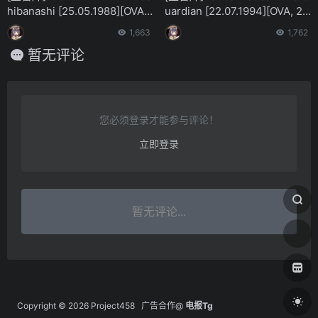
hibanashi [25.05.1988][OVA,
uardian [22.07.1994][OVA, 2
1 episode]
episodes]
1,663
1,762
暂无评论
您必须登录才能参与评论！
立即登录
暂无评论...
Copyright © 2026
Project458
广告合作@
电报Tg