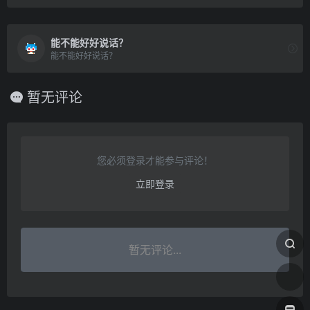
能不能好好说话？
能不能好好说话？
暂无评论
您必须登录才能参与评论！
立即登录
暂无评论...