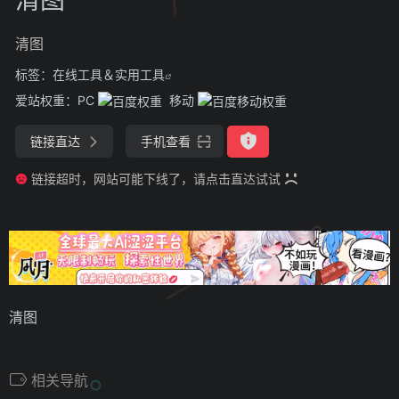
清图
标签：
在线工具＆实用工具
爱站权重：
PC
移动
链接直达
手机查看
链接超时，网站可能下线了，请点击直达试试
清图
相关导航