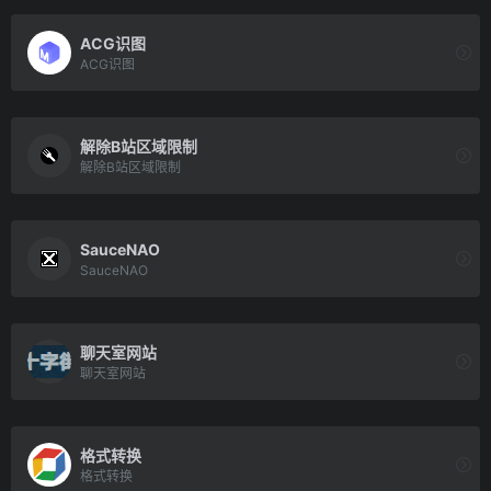
ACG识图
ACG识图
解除B站区域限制
解除B站区域限制
SauceNAO
SauceNAO
聊天室网站
聊天室网站
格式转换
格式转换