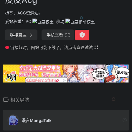
标签：
ACG资源站
爱站权重：
PC
移动
链接直达
手机查看
链接超时，网站可能下线了，请点击直达试试
相关导航
漫言MangaTalk