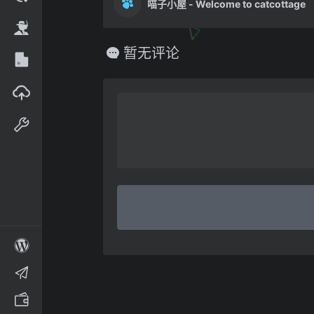
喵子小屋 - Welcome to catcottage
暂无评论