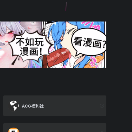
ACG福利社