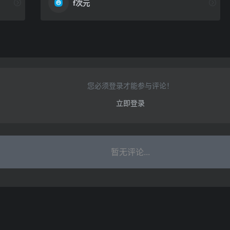
f次元
您必须登录才能参与评论！
立即登录
暂无评论...