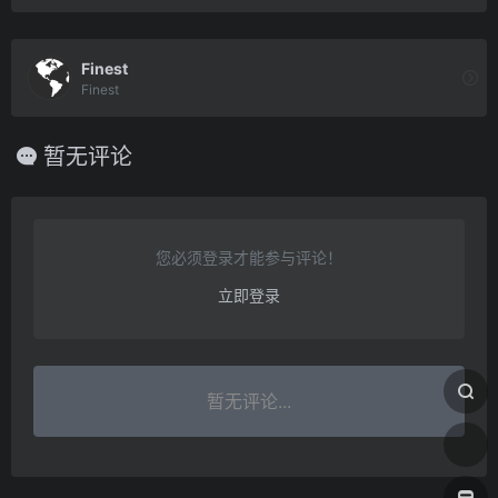
Finest
Finest
暂无评论
您必须登录才能参与评论！
立即登录
暂无评论...