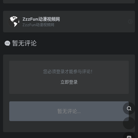
ZzzFun动漫视频网
ZzzFun动漫视频网
暂无评论
您必须登录才能参与评论！
立即登录
暂无评论...