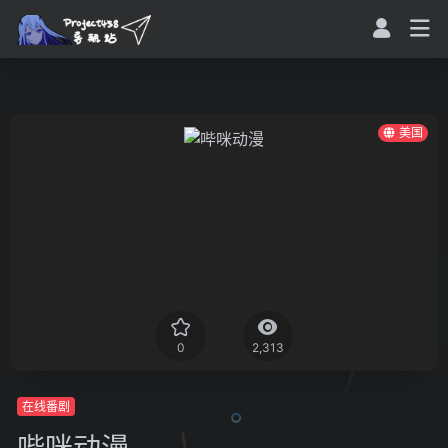
美国
0
2,313
在线番剧
哔咪动漫