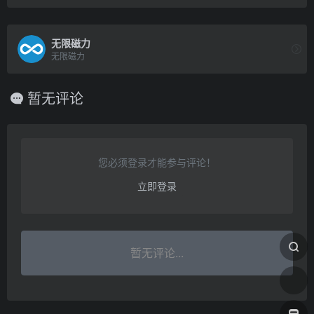
无限磁力
无限磁力
暂无评论
您必须登录才能参与评论！
立即登录
暂无评论...