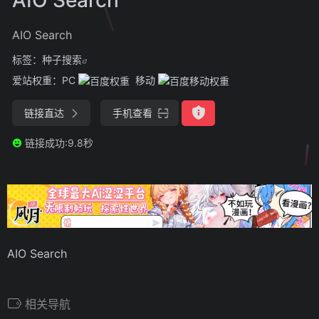
AIO Search
标签：
种子搜索
爱站权重：
PC
移动
链接直达
手机查看
链接成功:9.8秒
AIO Search
相关导航