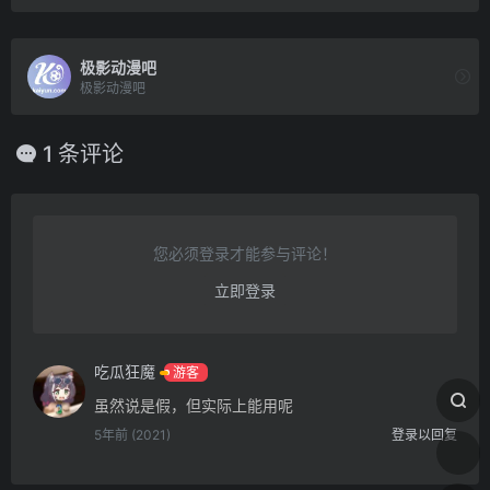
极影动漫吧
极影动漫吧
1 条评论
您必须登录才能参与评论！
立即登录
吃瓜狂魔
游客
虽然说是假，但实际上能用呢
5年前 (2021)
登录以回复