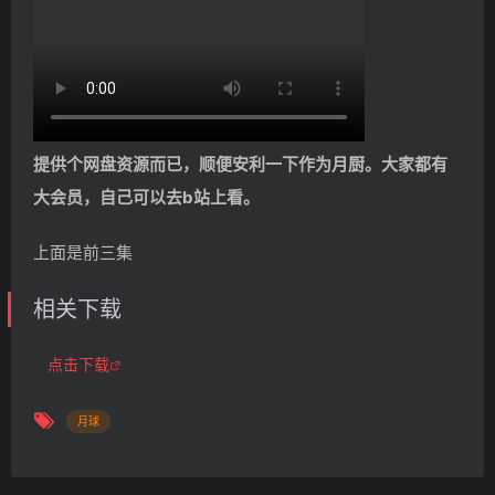
提供个网盘资源而已，顺便安利一下作为月厨。大家都有
大会员，自己可以去b站上看。
上面是前三集
相关下载
点击下载
月球