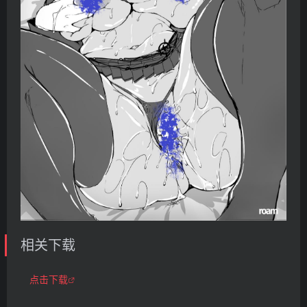
相关下载
点击下载