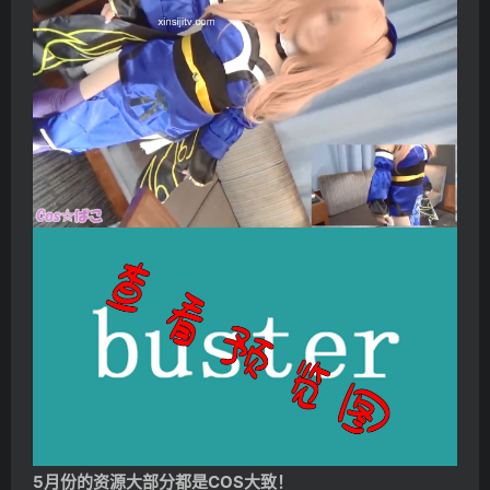
5月份的资源大部分都是COS大致！