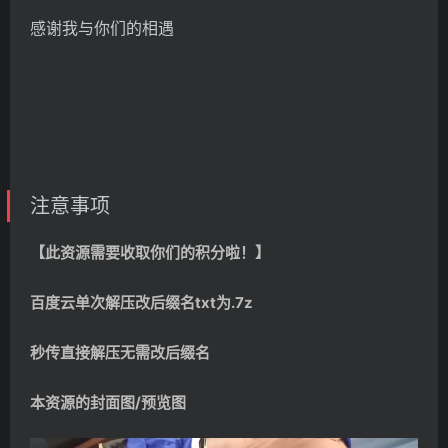
感谢我与你们的相遇
注意事项
【此资源需要收取你们的积分啦！】
百度云单次解压改后缀名txt为.7z
秒传直接解压无需改后缀名
本资源的封面图/预览图