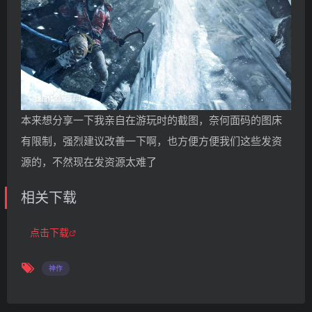
本来想分享一下我亲自在游玩时的截图，奈何面码的图床
有限制，强烈建议改善一下啊，也方便方便我们这些发资
源的，不然现在发资源太难了
相关下载
点击下载
神作