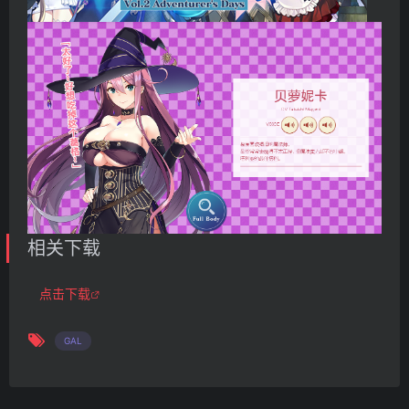
相关下载
点击下载
GAL