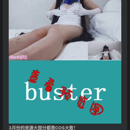
3月份的资源大部分都是COS大致！