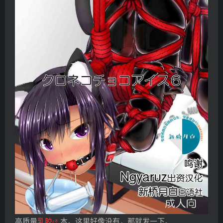
高质量
乳胶
本。这里好像没有，那就发一下。