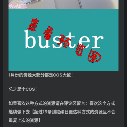
1月份的资源大部分都是COS大致！
总之是个COS！
如果喜欢这种方式的资源请在评论区留言：喜欢这个方式
继续做下去【超过15条则继续日更这种方式的资源且不会
重复上次的资源】