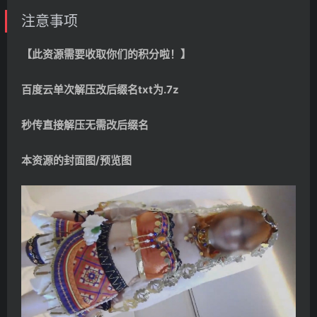
注意事项
【此资源需要收取你们的积分啦！】
百度云单次解压改后缀名txt为.7z
秒传直接解压无需改后缀名
本资源的封面图/预览图