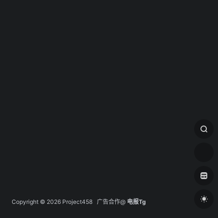
Copyright © 2026
Project458
广告合作@
电报Tg