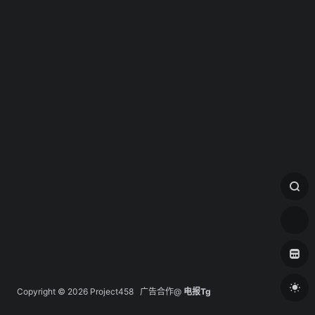
Copyright © 2026
Project458
广告合作@
电报Tg